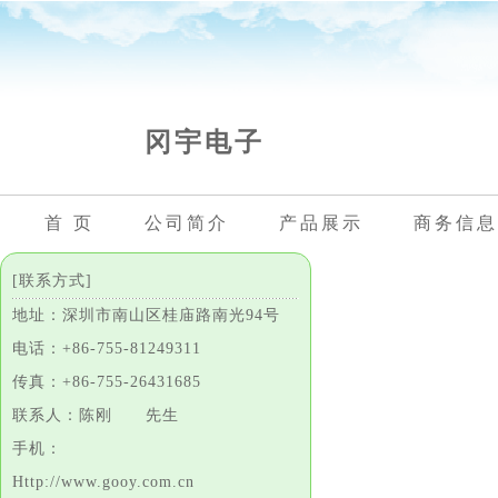
冈宇电子
首 页
公司简介
产品展示
商务信息
[联系方式]
地址：深圳市南山区桂庙路南光94号
电话：+86-755-81249311
传真：+86-755-26431685
联系人：陈刚 先生
手机：
Http://www.gooy.com.cn