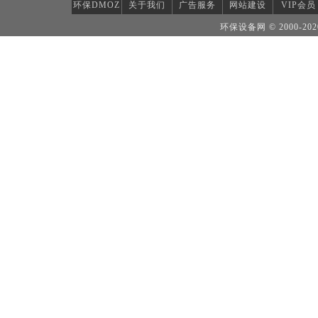
环保DMOZ
关于我们
广告服务
网站建设
VIP会员
环保设备网
© 2000-2