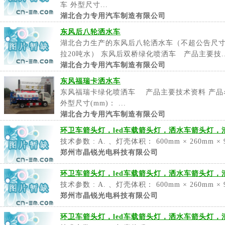
车 外型尺寸...
湖北合力专用汽车制造有限公司
东风后八轮洒水车
湖北合力生产的东风后八轮洒水车（不超公告尺寸
拉20吨水） 东风后双桥绿化喷洒车 产品主要技..
湖北合力专用汽车制造有限公司
东风福瑞卡洒水车
东风福瑞卡绿化喷洒车 产品主要技术资料 产品
外型尺寸(mm)： ...
湖北合力专用汽车制造有限公司
环卫车箭头灯，led车载箭头灯，洒水车箭头灯
技术参数 : A. 、灯壳体积： 600mm × 260mm × 
郑州市晶锐光电科技有限公司
环卫车箭头灯，led车载箭头灯，洒水车箭头灯
技术参数 : A. 、灯壳体积： 600mm × 260mm × 
郑州市晶锐光电科技有限公司
环卫车箭头灯，led车载箭头灯，洒水车箭头灯