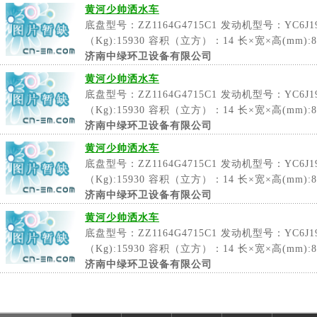
黄河少帅洒水车
底盘型号：ZZ1164G4715C1 发动机型号：YC6J1
（Kg):15930 容积（立方）：14 长×宽×高(mm):82
济南中绿环卫设备有限公司
黄河少帅洒水车
底盘型号：ZZ1164G4715C1 发动机型号：YC6J1
（Kg):15930 容积（立方）：14 长×宽×高(mm):82
济南中绿环卫设备有限公司
黄河少帅洒水车
底盘型号：ZZ1164G4715C1 发动机型号：YC6J1
（Kg):15930 容积（立方）：14 长×宽×高(mm):82
济南中绿环卫设备有限公司
黄河少帅洒水车
底盘型号：ZZ1164G4715C1 发动机型号：YC6J1
（Kg):15930 容积（立方）：14 长×宽×高(mm):82
济南中绿环卫设备有限公司