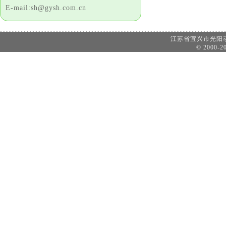
E-mail:sh@gysh.com.cn
江苏省宜兴市光
© 2000-20