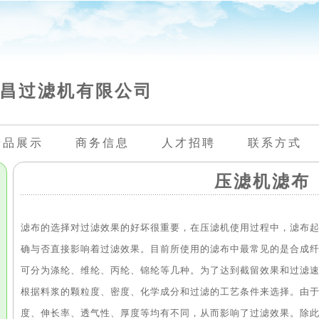
昌过滤机有限公司
产品展示
商务信息
人才招聘
联系方式
压滤机滤布
滤布的选择对过滤效果的好坏很重要，在压滤机使用过程中，滤布
确与否直接影响着过滤效果。目前所使用的滤布中最常见的是合成
可分为涤纶、维纶、丙纶、锦纶等几种。为了达到截留效果和过滤
根据料浆的颗粒度、密度、化学成分和过滤的工艺条件来选择。由
度、伸长率、透气性、厚度等均有不同，从而影响了过滤效果。除