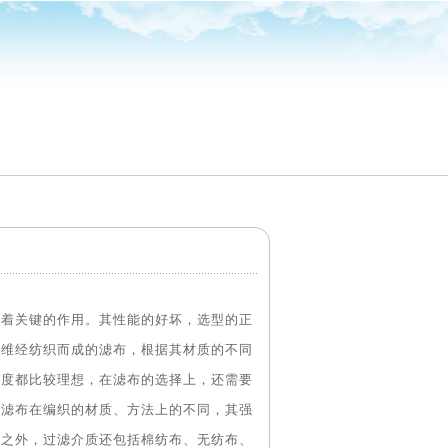
起着关键的作用。其性能的好坏，选型的正
纤维经纺织而成的滤布，根据其材质的不同
速度都比较理想，在滤布的选择上，还需要
于滤布在编织的材质、方法上的不同，其强
此之外，过滤介质还包括棉纺布、无纺布、