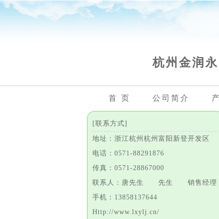
杭州金润永
首 页
公司简介
[联系方式]
地址：浙江杭州杭州富阳新登开发区
电话：0571-88291876
传真：0571-28867000
联系人：唐先生 先生 销售经理
手机：13858137644
Http://www.lxylj.cn/