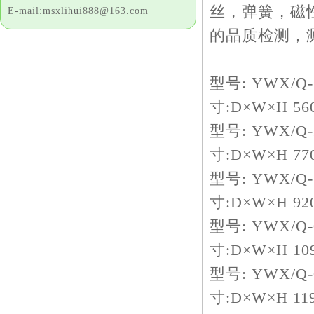
丝，弹簧，磁
E-mail:msxlihui888@163.com
的品质检测，
型号: YWX/Q-
寸:D×W×H 560
型号: YWX/Q-
寸:D×W×H 770
型号: YWX/Q-
寸:D×W×H 920
型号: YWX/Q-
寸:D×W×H 109
型号: YWX/Q-
寸:D×W×H 119