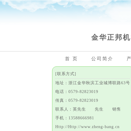
金华正邦机
首 页
公司简介
[联系方式]
地址：浙江金华秋滨工业城博联路63号
电话：0579-82823019
传真：0579-82823019
联系人：英先生 先生 销售
手机：13588666981
Http://Http://www.zheng-bang.cn