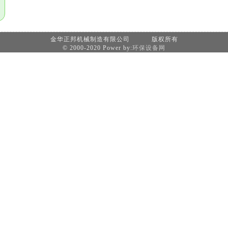
金华正邦机械制造有限公司 版权所有
© 2000-2020 Power by:
环保设备网