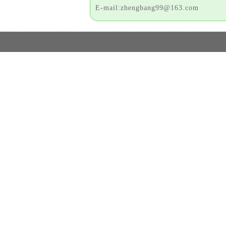
E-mail:zhengbang99@163.com