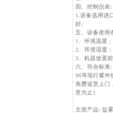
四、控制仪表:
1.设备选用进
好;
五、设备使用条
1、环境温度：
2、环境湿度：≤
3、机器放置前
六、符合标准: GB
96等现行紫外
免费送货上门
意为止）
主营产品: 盐