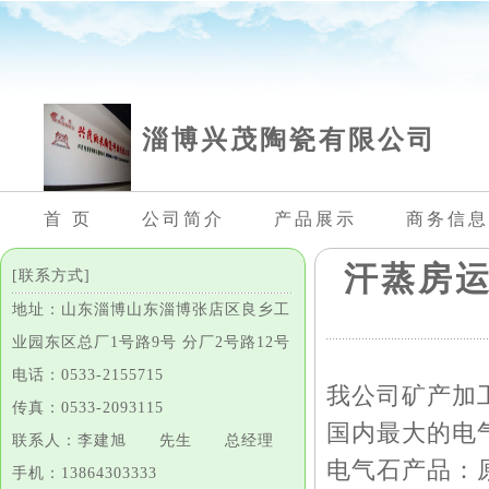
淄博兴茂陶瓷有限公司
首 页
公司简介
产品展示
商务信息
汗蒸房运
[联系方式]
地址：山东淄博山东淄博张店区良乡工
业园东区总厂1号路9号 分厂2号路12号
电话：0533-2155715
我公司矿产加
传真：0533-2093115
国内最大的电气
联系人：李建旭 先生 总经理
电气石产品：原
手机：13864303333