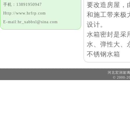
要改造房屋，
手机：13891950947
Http://www.hrfrp.com
和施工带来极
E-mail:hr_xabbxl@sina.com
设计。
水箱密封是采
水、弹性大、
不锈钢水箱
河北宏润玻
© 2000-20