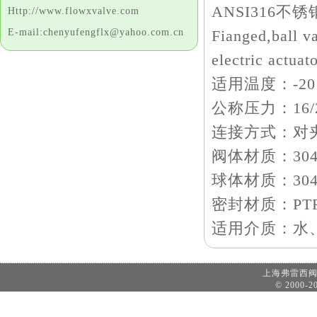
ANSI316不
Http://www.flowxvalve.com
E-mail:chenyufengflx@yahoo.com.cn
Fianged,ball v
electric actuato
适用温度：-20
公称压力：16/2
连接方式：对
阀体材质：304
球体材质：304
密封材质：PT
适用介质：水
上海弗雷西
© 2000-20