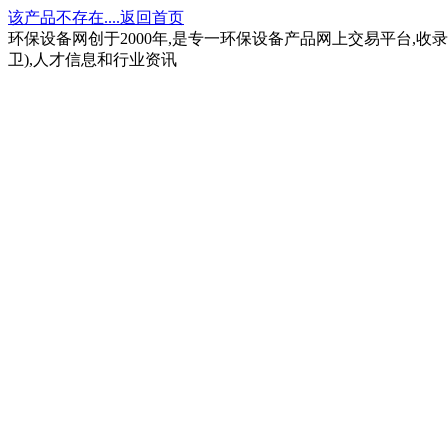
该产品不存在....返回首页
环保设备网创于2000年,是专一环保设备产品网上交易平台,收录
卫),人才信息和行业资讯