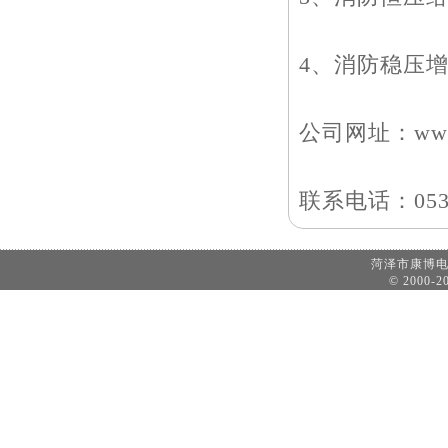
4、消防稳压
公司网址：www.
联系电话：0530
菏泽市康博
© 2000-20