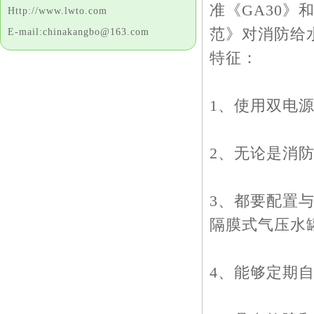
准《GA30
Http://www.lwto.com
范》对消防给
E-mail:chinakangbo@163.com
特征：
1、使用双电
2、无论是消
3、都要配置
隔膜式气压水
4、能够定期