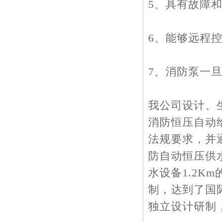
5、具有故障
6、能够远程
7、消防泵一
我公司设计、生
消防恒压自动
法规要求，并
防自动恒压供
水设备1.2
制，达到了国
独立设计研制