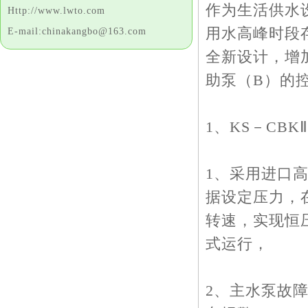
作为生活供水
Http://www.lwto.com
用水高峰时段存
E-mail:chinakangbo@163.com
全新设计，增
助泵（B）的
1、KS－CBK
1、采用进口
据设定压力，
转速，实现恒
式运行，
2、主水泵故