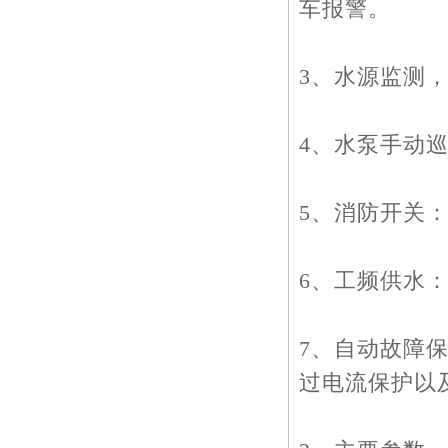
车报警。
3、水源监测
4、水泵手动
5、消防开关
6、工频供水
7、自动故障
过电流保护以