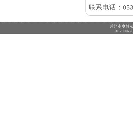
联系电话：0530
菏泽市康博
© 2000-20