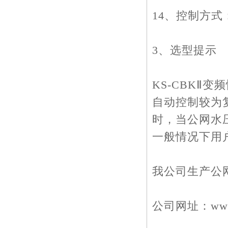
14、控制方
3、选型提示
KS-CBKⅡ
自动控制较为
时，当公网水
一般情况下用
我公司生产公
公司网址：www.