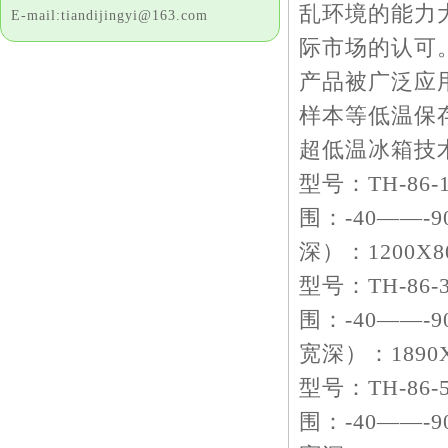
乱环境的能力
E-mail:tiandijingyi@163.com
际市场的认可
产品被广泛应
样本等低温保
超低温冰箱技
型号：TH-86
围：-40——
深）：1200X8
型号：TH-86
围：-40——
宽深）：1890
型号：TH-86-
围：-40——