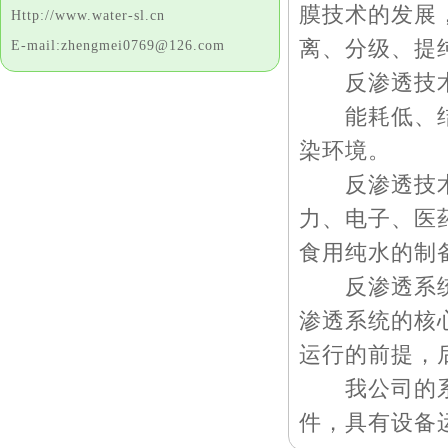
膜技术的发展
Http://www.water-sl.cn
离、分级、提
E-mail:zhengmei0769@126.com
反渗透技术
能耗低、结构
染环境。
反渗透技术广
力、电子、医
食用纯水的制
反渗透系统由
渗透系统的核
运行的前提，
我公司的系列
件，具有设备