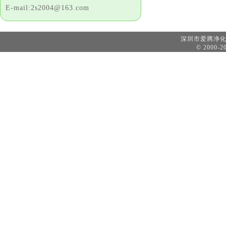
E-mail:2s2004@163.com
深圳市爱腾净
© 2000-20