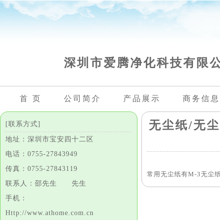
深圳市爱腾净化科技有限
首 页
公司简介
产品展示
商务信息
无尘纸/无尘纸
[联系方式]
地址：深圳市宝安四十二区
电话：0755-27843949
传真：0755-27843119
常用无尘纸有M-3无尘纸/W
联系人：邵先生 先生
手机：
Http://www.athome.com.cn