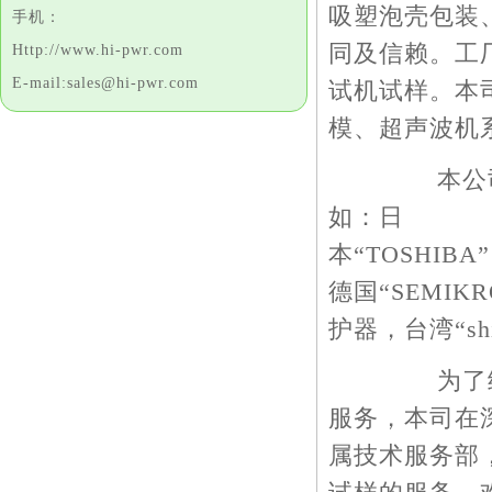
吸塑泡壳包装
手机：
同及信赖。工
Http://www.hi-pwr.com
E-mail:sales@hi-pwr.com
试机试样。本
模、超声波机
本公司系列
如：日
本“TOSHIBA
德国“SEMIKR
护器，台湾“sh
为了给广大
服务，本司在
属技术服务部