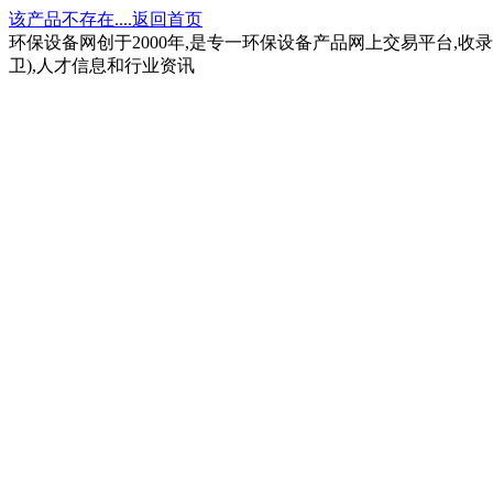
该产品不存在....返回首页
环保设备网创于2000年,是专一环保设备产品网上交易平台,收录
卫),人才信息和行业资讯