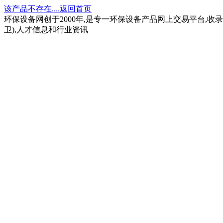
该产品不存在....返回首页
环保设备网创于2000年,是专一环保设备产品网上交易平台,收录
卫),人才信息和行业资讯