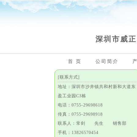
深圳市威正
首 页
公司简介
[联系方式]
地址：深圳市沙井镇共和村新和大道东
盈工业园C3栋
电话：0755-29698618
传真：0755-29698918
联系人：常剑 先生 销售部
手机：13826570454