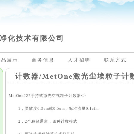
净化技术有限公司
产品展示
商务信息
人才招聘
联系方式
计数器/MetOne激光尘埃粒子
MetOne227手持式激光空气粒子计数器<>
1，灵敏度0.3um或0.5um，标准流量0.1cfm
2，2个粒径通道，四种计数模式