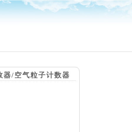
计数器/空气粒子计数器