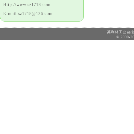
Http://www.sz1718.com
E-mail:sz1718@126.com
英利林工业自
© 2000-20