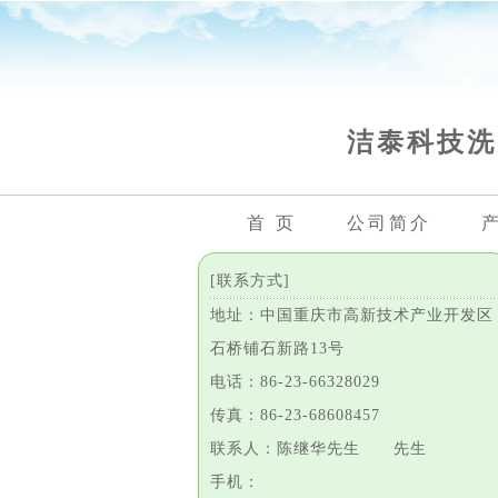
洁泰科技洗
首 页
公司简介
[联系方式]
地址：中国重庆市高新技术产业开发区
石桥铺石新路13号
电话：86-23-66328029
传真：86-23-68608457
联系人：陈继华先生 先生
手机：