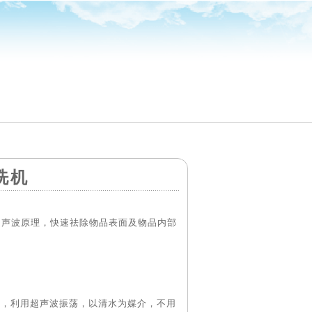
洗机
采用超声波原理，快速祛除物品表面及物品内部
，利用超声波振荡，以清水为媒介，不用