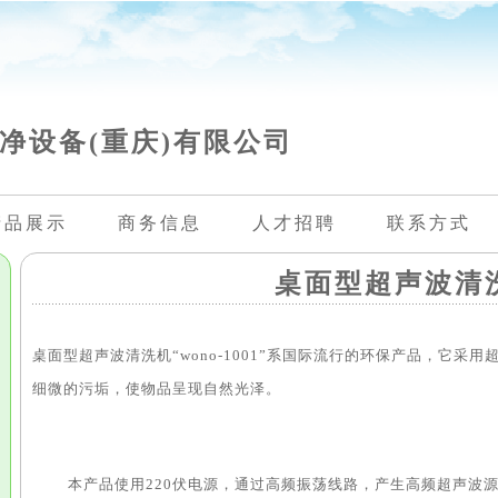
净设备(重庆)有限公司
产品展示
商务信息
人才招聘
联系方式
桌面型超声波清
桌面型超声波清洗机“wono-1001”系国际流行的环保产品，它
细微的污垢，使物品呈现自然光泽。
本产品使用220伏电源，通过高频振荡线路，产生高频超声波源