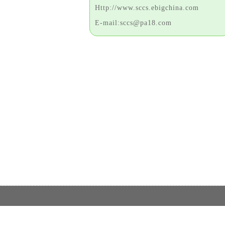
Http://www.sccs.ebigchina.com
E-mail:sccs@pa18.com