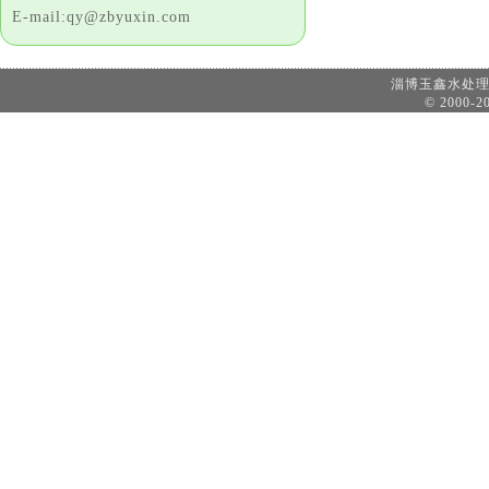
E-mail:qy@zbyuxin.com
淄博玉鑫水处
© 2000-20