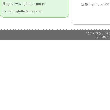
Http://www.bjhdhs.com.cn
规格：φ80、φ100、
E-mail:bjhdhs@163.com
北京宏大弘升
© 2000-20