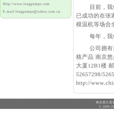
Http://www.longpumps.com
目前，我们的
E-mail:longpumps@yahoo.com.cn
已成功的在张
模温机等场合
每年，我们
公司拥有自
格产品 南京悠
大厦12B1楼 邮
52657298/526
http://www.ch
南京悠久
© 2000-20