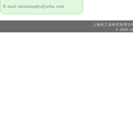
E-mail:amandasqhy@sohu.com
上海轻工业研究所理
© 2000-20