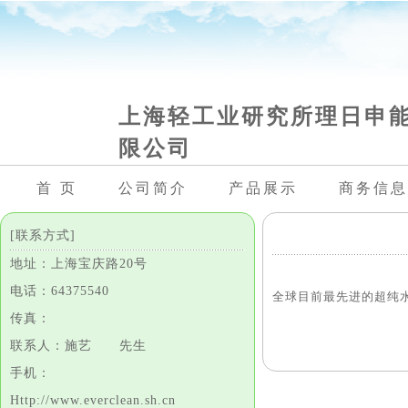
上海轻工业研究所理日申
限公司
首 页
公司简介
产品展示
商务信息
[联系方式]
地址：上海宝庆路20号
电话：64375540
全球目前最先进的超纯
传真：
联系人：施艺 先生
手机：
Http://www.everclean.sh.cn