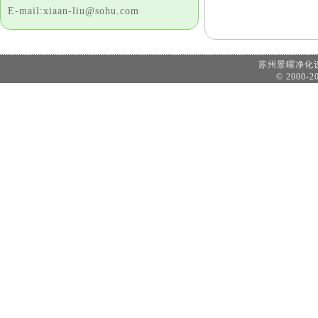
E-mail:xiaan-liu@sohu.com
苏州景曜净
© 2000-20