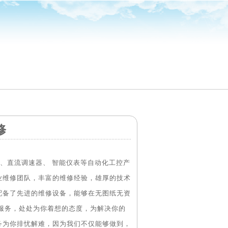
修
、直流调速器、 智能仪表等自动化工控产
业维修团队，丰富的维修经验，雄厚的技术
配备了先进的维修设备，能够在无图纸无资
你服务，处处为你着想的态度，为解决你的
务为你排忧解难，因为我们不仅能够做到，