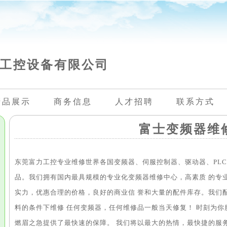
工控设备有限公司
产品展示
商务信息
人才招聘
联系方式
富士变频器维
东莞富力工控专业维修世界各国变频器、伺服控制器、驱动器、PLC
品。我们拥有国内最具规模的专业化变频器维修中心，高素质 的专
实力，优惠合理的价格，良好的商业信 誉和大量的配件库存。我们
料的条件下维修 任何变频器，任何维修品一般当天修复！ 时刻为
燃眉之急提供了最快速的保障。 我们将以最大的热情，最快捷的服