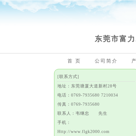
东莞市富力
首 页
公司简介
[联系方式]
地址：东莞塘厦大道新村28号
电话：0769-7935680 7210034
传真：0769-7935680
联系人：韦继忠 先生
手机：
Http://www.flgk2000.com