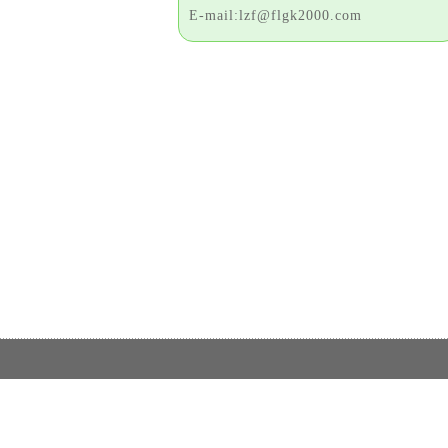
E-mail:lzf@flgk2000.com