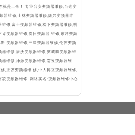
你就是上帝！ 专业台安变频器维修,台达变
变频器维修,士林变频器维修,隆兴变频器维
器维修,富士变频器维修,松下变频器维修,明
三肯变频器维修,春日变频器 维修,东洋变频
斯 变频器维修,三星变频器维修,伦茨变频
频器维修,康沃变频器维修,英威腾变频器维
频器维修,神源变频器维修,南昱变频器维
修,正弦变频器维 修,中大博立变频器维修,
富凌变频器维修. 网络实名:变频器维修中心