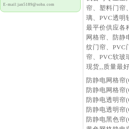
E-mail:jan5189@sohu.com
帘、塑料门帘
璃、PVC透明
最平价供应各
网格帘、防静
纹门帘、PV
帘、PVC软玻
现货,,质量最
防静电网格帘(0.
防静电网格帘(0.
防静电透明帘(0.
防静电透明帘(0.
防静电黑色帘(0.