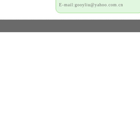
E-mail:gooyliu@yahoo.com.cn