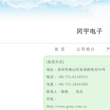
冈宇电子
首 页
公司简介
[联系方式]
地址：深圳市南山区桂庙路南光94号
电话：+86-755-81249311
传真：+86-755-26431685
联系人：陈刚 先生
手机：
Http://www.gooy.com.cn