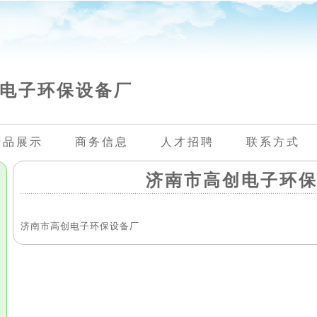
电子环保设备厂
产品展示
商务信息
人才招聘
联系方式
济南市高创电子环
济南市高创电子环保设备厂