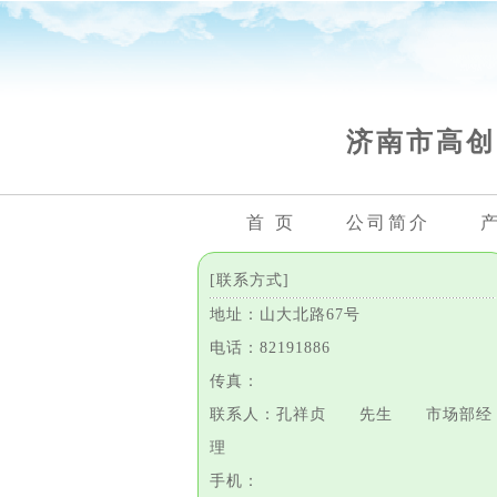
济南市高创
首 页
公司简介
[联系方式]
地址：山大北路67号
电话：82191886
传真：
联系人：孔祥贞 先生 市场部经
理
手机：