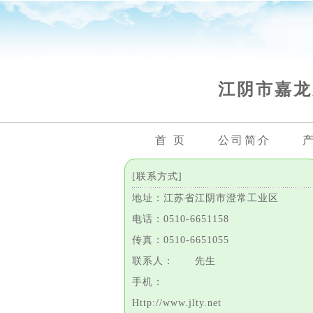
江阴市嘉龙
首 页
公司简介
[联系方式]
地址：江苏省江阴市澄常工业区
电话：0510-6651158
传真：0510-6651055
联系人： 先生
手机：
Http://www.jlty.net