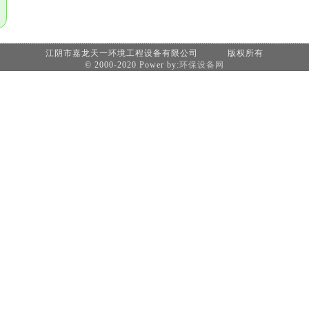
江阴市嘉龙天一环境工程设备有限公司 版权所有
© 2000-2020 Power by:
环保设备网