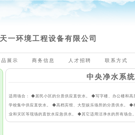
天一环境工程设备有限公司
产品展示
商务信息
人才招聘
联系方式
中央净水系
适用场合： ◆居民小区的分质供应直饮水。 ◆写字楼、办公楼和高
学校集中供应直饮水。 ◆高档宾馆、大型娱乐场所的分质供水。 ◆
业和灾区等现场的直饮水应急供水。 ◆其它适用洁净水的所有场合