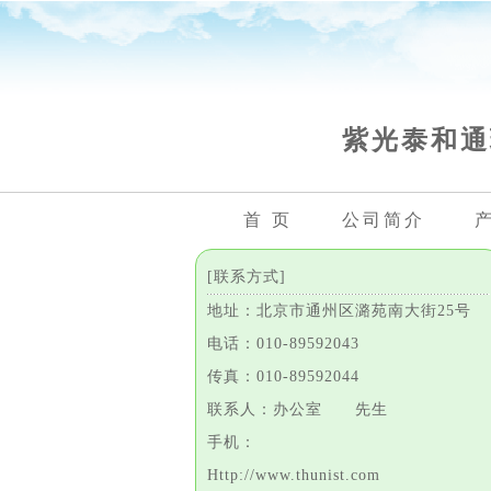
紫光泰和通
首 页
公司简介
[联系方式]
地址：北京市通州区潞苑南大街25号
电话：010-89592043
传真：010-89592044
联系人：办公室 先生
手机：
Http://www.thunist.com