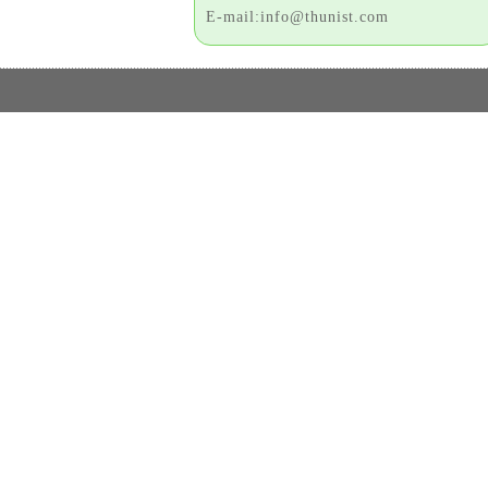
E-mail:info@thunist.com