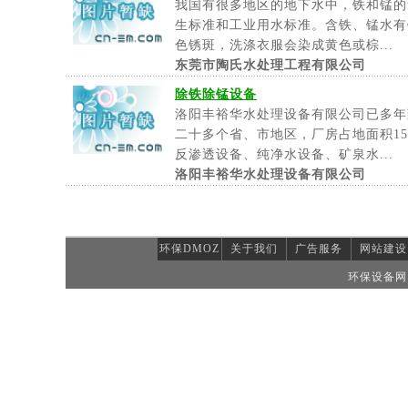
我国有很多地区的地下水中，铁和锰的
生标准和工业用水标准。含铁、锰水有
色锈斑，洗涤衣服会染成黄色或棕...
东莞市陶氏水处理工程有限公司
除铁除锰设备
洛阳丰裕华水处理设备有限公司已多年
二十多个省、市地区，厂房占地面积1
反渗透设备、纯净水设备、矿泉水...
洛阳丰裕华水处理设备有限公司
环保DMOZ
关于我们
广告服务
网站建设
环保设备网