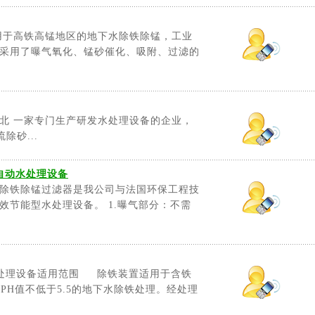
用于高铁高锰地区的地下水除铁除锰，工业
采用了曝气氧化、锰砂催化、吸附、过滤的
北 一家专门生产研发水处理设备的企业，
除砂...
全自动水处理设备
除铁除锰过滤器是我公司与法国环保工程技
效节能型水处理设备。 1.曝气部分：不需
-水处理设备适用范围 除铁装置适用于含铁
/l，PH值不低于5.5的地下水除铁处理。经处理