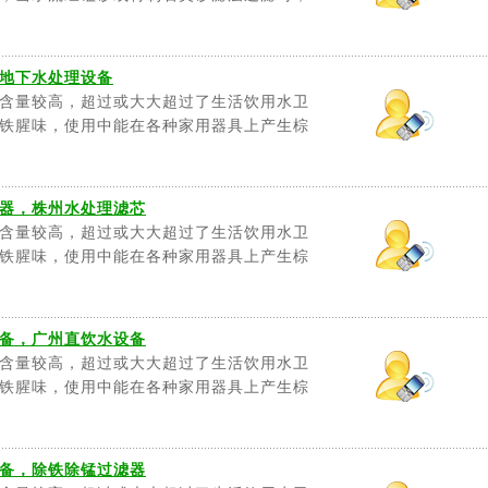
地下水处理设备
含量较高，超过或大大超过了生活饮用水卫
铁腥味，使用中能在各种家用器具上产生棕
器，株州水处理滤芯
含量较高，超过或大大超过了生活饮用水卫
铁腥味，使用中能在各种家用器具上产生棕
备，广州直饮水设备
含量较高，超过或大大超过了生活饮用水卫
铁腥味，使用中能在各种家用器具上产生棕
备，除铁除锰过滤器