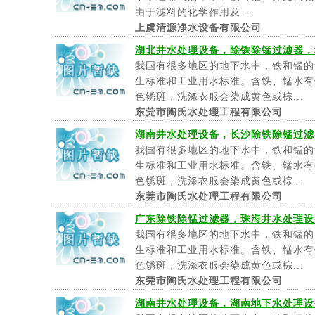
由于滤料的化学作用及...
上虞清源净水设备有限公司
湖北井水处理设备，除铁除锰过滤器，
我国有很多地区的地下水中，铁和锰的
生标准和工业用水标准。含铁、锰水有
色锈斑，洗涤衣服会染成黄色或棕...
东莞市陶氏水处理工程有限公司
湖南井水处理设备，长沙除铁除锰过滤
我国有很多地区的地下水中，铁和锰的
生标准和工业用水标准。含铁、锰水有
色锈斑，洗涤衣服会染成黄色或棕...
东莞市陶氏水处理工程有限公司
广东除铁除锰过滤器，珠海井水处理设
我国有很多地区的地下水中，铁和锰的
生标准和工业用水标准。含铁、锰水有
色锈斑，洗涤衣服会染成黄色或棕...
东莞市陶氏水处理工程有限公司
湖南井水处理设备，湖南地下水处理设